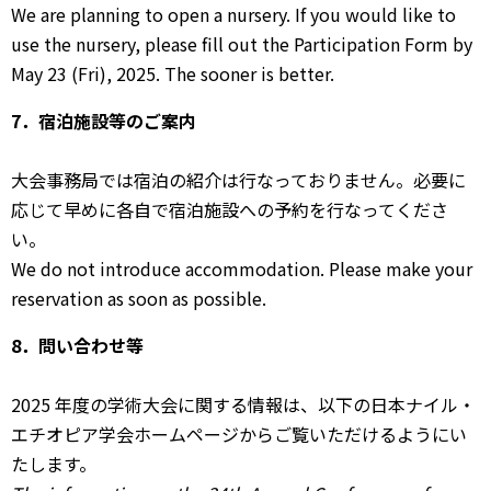
We are planning to open a nursery. If you would like to
use the nursery, please fill out the Participation Form by
May 23 (Fri), 2025. The sooner is better.
7．宿泊施設等のご案内
⼤会事務局では宿泊の紹介は⾏なっておりません。必要に
応じて早めに各⾃で宿泊施設への予約を⾏なってくださ
い。
We do not introduce accommodation. Please make your
reservation as soon as possible.
8．問い合わせ等
2025 年度の学術⼤会に関する情報は、以下の⽇本ナイル・
エチオピア学会ホームページからご覧いただけるようにい
たします。