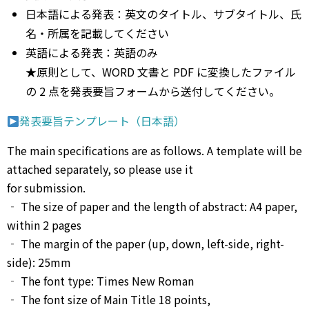
⽇本語による発表：英⽂のタイトル、サブタイトル、⽒
名・所属を記載してください
英語による発表：英語のみ
★原則として、WORD ⽂書と PDF に変換したファイル
の 2 点を発表要旨フォームから送付してください。
発表要旨テンプレート（日本語）
The main specifications are as follows. A template will be
attached separately, so please use it
for submission.
‐ The size of paper and the length of abstract: A4 paper,
within 2 pages
‐ The margin of the paper (up, down, left-side, right-
side): 25mm
‐ The font type: Times New Roman
‐ The font size of Main Title 18 points,