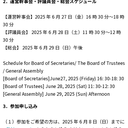
2．運営幹事会・評議員会・総会スケジュール
【運営幹事会】2025 年 6 ⽉ 27 ⽇（⾦）16 時 30 分〜18 時
30 分
【評議員会】 2025 年 6 ⽉ 28 ⽇（⼟）11 時 30 分〜12 時
30 分
【総会】 2025 年 6 ⽉ 29 ⽇（⽇）午後
Schedule for Board of Secretaries/ The Board of Trustees
/ General Assembly
[Board of Secretaries]June27, 2025 (Friday) 16: 30-18: 30
[Board of Trustees] June 28, 2025 (Sat) 11: 30-12: 30
[General Assembly] June 29, 2025 (Sun) Afternoon
3．参加申し込み
（１）参加をご希望の⽅は、2025 年 6 ⽉ 8 ⽇（⽇）までに