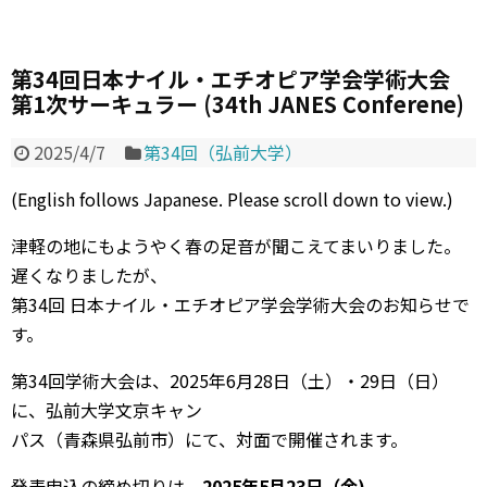
第34回日本ナイル・エチオピア学会学術大会
第1次サーキュラー (34th JANES Conferene)
2025/4/7
第34回（弘前大学）
(English follows Japanese. Please scroll down to view.)
津軽の地にもようやく春の足音が聞こえてまいりました。
遅くなりましたが、
第34回 日本ナイル・エチオピア学会学術大会のお知らせで
す。
第34回学術大会は、2025年6月28日（土）・29日（日）
に、弘前大学文京キャン
パス（青森県弘前市）にて、対面で開催されます。
発表申込の締め切りは、
2025年5月23日（金)
、