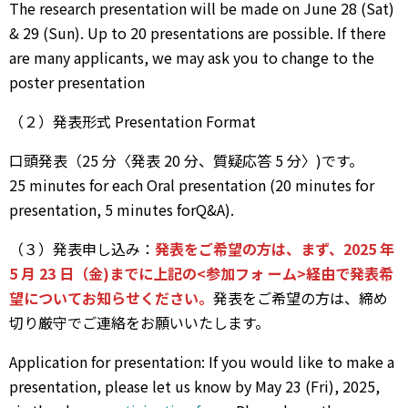
The research presentation will be made on June 28 (Sat)
& 29 (Sun). Up to 20 presentations are possible. If there
are many applicants, we may ask you to change to the
poster presentation
（２）発表形式 Presentation Format
⼝頭発表（25 分〈発表 20 分、質疑応答 5 分〉)です。
25 minutes for each Oral presentation (20 minutes for
presentation, 5 minutes forQ&A).
（３）発表申し込み：
発表をご希望の⽅は、まず、2025 年
5 ⽉ 23 ⽇（⾦)までに上記の<参加フォ ーム>経由で発表希
望についてお知らせください。
発表をご希望の⽅は、締め
切り厳守でご連絡をお願いいたします。
Application for presentation: If you would like to make a
presentation, please let us know by May 23 (Fri), 2025,