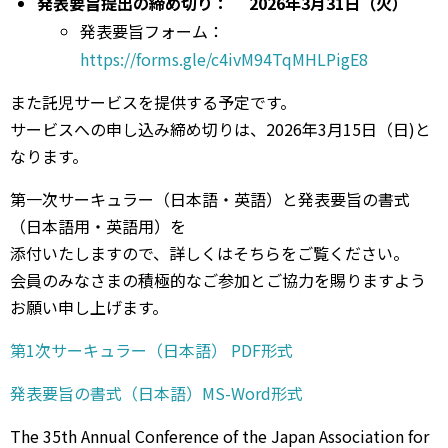
発表要旨提出の締め切り： 2026年3月31日（火）
発表要旨フォーム：
https://forms.gle/c4ivM94TqMHLPigE8
また託児サービスを提供する予定です。
サービスへの申し込み締め切りは、2026年3月15日（日)と
なります。
第一次サーキュラー（日本語・英語）と発表要旨の書式
（日本語用・英語用）を
添付いたしますので、詳しくはそちらをご覧ください。
会員のみなさまの積極的なご参加とご協力を賜りますよう
お願い申し上げます。
第1次サーキュラー（日本語） PDF形式
発表要旨の書式（日本語）MS-Word形式
The 35th Annual Conference of the Japan Association for