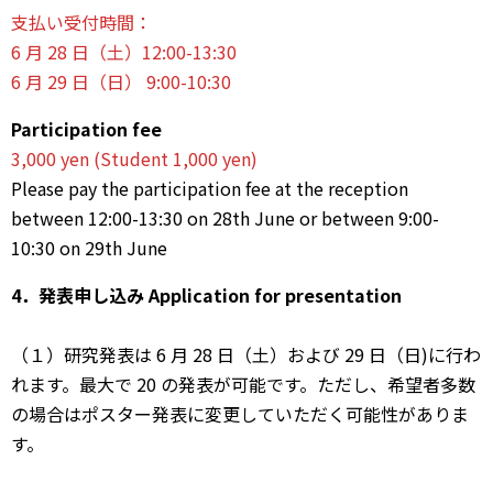
⽀払い受付時間：
6 ⽉ 28 ⽇（⼟）12:00-13:30
6 ⽉ 29 ⽇（⽇） 9:00-10:30
Participation fee
3,000 yen (Student 1,000 yen)
Please pay the participation fee at the reception
between 12:00-13:30 on 28th June or between 9:00-
10:30 on 29th June
4．発表申し込み
Application for presentation
（１）研究発表は 6 ⽉ 28 ⽇（⼟）および 29 ⽇（⽇)に⾏わ
れます。最⼤で 20 の発表が可能です。ただし、希望者多数
の場合はポスター発表に変更していただく可能性がありま
す。