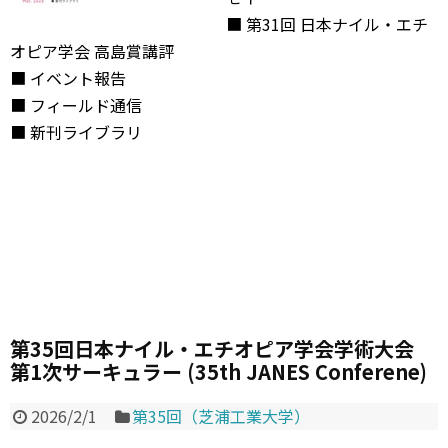
■ 第31回 日本ナイル・エチ
オピア学会 高島賞講評
■ イベント報告
■ フィールド通信
■ 新刊ライブラリ
第35回日本ナイル・エチオピア学会学術大会
第1次サーキュラー (35th JANES Conferene)
2026/2/1
第35回（芝浦工業大学）