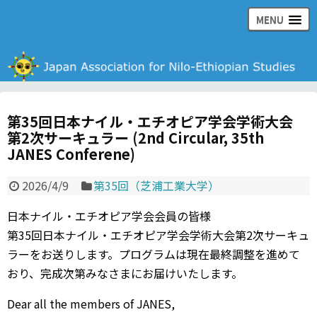
MENU
日本ナイル・エチオピア学会の公式ウェブサイト
第35回日本ナイル・エチオピア学会学術大会
第2次サーキュラー (2nd Circular, 35th
JANES Conferene)
2026/4/9
第35回（芝浦工業大学）
日本ナイル・エチオピア学会会員の皆様
第35回日本ナイル・エチオピア学会学術大会第2次サーキュ
ラーをお送りします。プログラムは現在最終調整を進めて
おり、完成次第みなさまにお届けいたします。
Dear all the members of JANES,