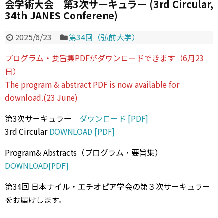
会学術大会 第3次サーキュラー (3rd Circular,
34th JANES Conferene)
2025/6/23
第34回（弘前大学）
プログラム・要旨集PDFがダウンロードできます（6月23
日）
The program & abstract PDF is now available for
download.(23 June)
第3次サーキュラー
ダウンロード [PDF]
3rd Circular
DOWNLOAD [PDF]
Program& Abstracts（プログラム・要旨集）
DOWNLOAD[PDF]
第34回 日本ナイル・エチオピア学会の第３次サーキュラー
をお届けします。