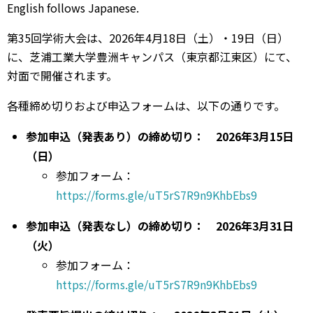
English follows Japanese.
第35回学術大会は、2026年4月18日（土）・19日（日）
に、芝浦工業大学豊洲キャンパス（東京都江東区）にて、
対面で開催されます。
各種締め切りおよび申込フォームは、以下の通りです。
参加申込（発表あり）の締め切り： 2026年3月15日
（日）
参加フォーム：
https://forms.gle/uT5rS7R9n9KhbEbs9
参加申込（発表なし）の締め切り： 2026年3月31日
（火）
参加フォーム：
https://forms.gle/uT5rS7R9n9KhbEbs9