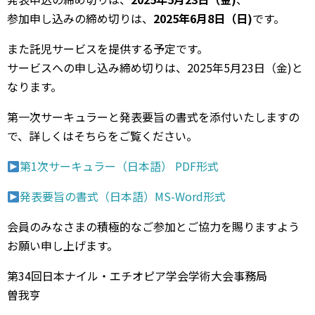
参加申し込みの締め切りは、
2025年6月8日（日)
です。
また託児サービスを提供する予定です。
サービスへの申し込み締め切りは、2025年5月23日（金)と
なります。
第一次サーキュラーと発表要旨の書式を添付いたしますの
で、詳しくはそちらをご覧ください。
第1次サーキュラー（日本語） PDF形式
発表要旨の書式（日本語）MS-Word形式
会員のみなさまの積極的なご参加とご協力を賜りますよう
お願い申し上げます。
第34回日本ナイル・エチオピア学会学術大会事務局
曽我亨