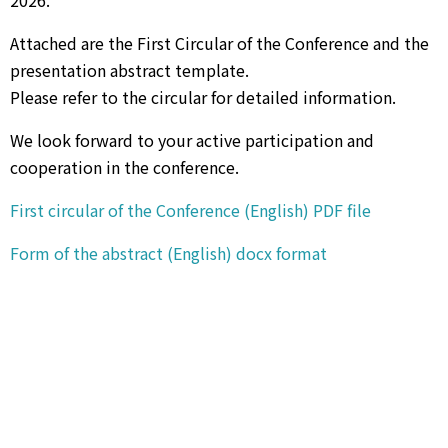
2026.
Attached are the First Circular of the Conference and the
presentation abstract template.
Please refer to the circular for detailed information.
We look forward to your active participation and
cooperation in the conference.
First circular of the Conference (English) PDF file
Form of the abstract (English) docx format