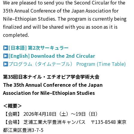
We are pleased to send you the Second Circular for the
35th Annual Conference of the Japan Association for
Nile–Ethiopian Studies. The program is currently being
finalized and will be shared with you as soon as it is
completed.
[日本語] 第2次サーキュラー
[English] Download the 2nd Circular
プログラム（タイムテーブル） Program (Time Table)
第35回日本ナイル・エチオピア学会学術大会
The 35th Annual Conference of the Japan
Association for Nile–Ethiopian Studies
＜概要＞
【会期】 2026年4月18日（土）〜19日（日）
【会場】 芝浦工業大学豊洲キャンパス 〒135-8548 東京
都江東区豊洲3-7-5