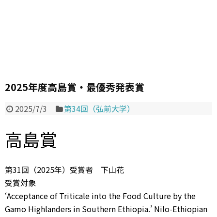
2025年度高島賞・最優秀発表賞
2025/7/3
第34回（弘前大学）
高島賞
第31回（2025年）受賞者 下山花
受賞対象
‘Acceptance of Triticale into the Food Culture by the
Gamo Highlanders in Southern Ethiopia.’ Nilo-Ethiopian