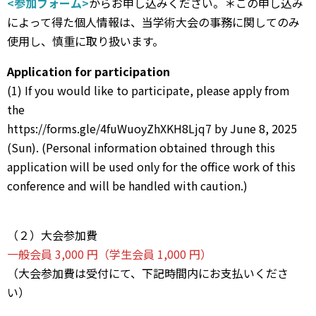
<参加フォーム>
からお申し込みください。＊この申し込み
によって得た個⼈情報は、当学術⼤会の事務に関してのみ
使⽤し、慎重に取り扱います。
Application for participation
(1) If you would like to participate, please apply from
the
https://forms.gle/4fuWuoyZhXKH8Ljq7 by June 8, 2025
(Sun). (Personal information obtained through this
application will be used only for the office work of this
conference and will be handled with caution.)
（２）⼤会参加費
⼀般会員 3,000 円（学⽣会員 1,000 円）
（⼤会参加費は受付にて、下記時間内にお⽀払いくださ
い）