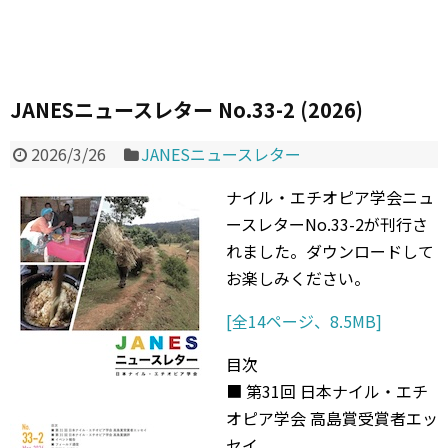
JANESニュースレター No.33-2 (2026)
2026/3/26
JANESニュースレター
ナイル・エチオピア学会ニュ
ースレターNo.33-2が刊行さ
れました。ダウンロードして
お楽しみください。
[全14ページ、8.5MB]
目次
■ 第31回 日本ナイル・エチ
オピア学会 高島賞受賞者エッ
セイ