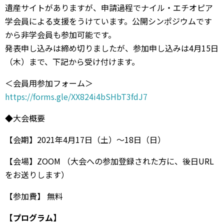
遺産サイトがありますが、申請過程でナイル・エチオピア
学会員による支援をうけています。公開シンポジウムです
から非学会員も参加可能です。
発表申し込みは締め切りましたが、参加申し込みは4月15日
（木）まで、下記から受け付けます。
＜会員用参加フォーム＞
https://forms.gle/XX824i4bSHbT3fdJ7
◆大会概要
【会期】2021年4月17日（土）〜18日（日）
【会場】ZOOM （大会への参加登録された方に、後日URL
をお送りします）
【参加費】 無料
【プログラム】