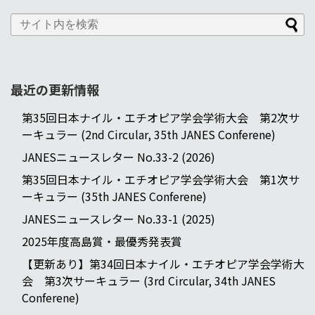
最近の更新情報
第35回日本ナイル・エチオピア学会学術大会 第2次サ
ーキュラー (2nd Circular, 35th JANES Conferene)
JANESニュースレター No.33-2 (2026)
第35回日本ナイル・エチオピア学会学術大会 第1次サ
ーキュラー (35th JANES Conferene)
JANESニュースレター No.33-1 (2025)
2025年度高島賞・最優秀発表賞
【更新あり】第34回日本ナイル・エチオピア学会学術大
会 第3次サーキュラー (3rd Circular, 34th JANES
Conferene)