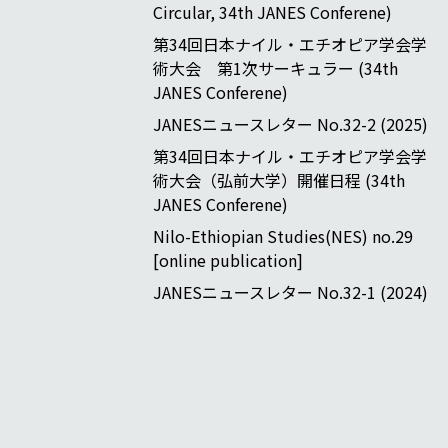
Circular, 34th JANES Conferene)
第34回日本ナイル・エチオピア学会学
術大会 第1次サーキュラー (34th
JANES Conferene)
JANESニュースレター No.32-2 (2025)
第34回日本ナイル・エチオピア学会学
術大会（弘前大学）開催日程 (34th
JANES Conferene)
Nilo-Ethiopian Studies(NES) no.29
[online publication]
JANESニュースレター No.32-1 (2024)