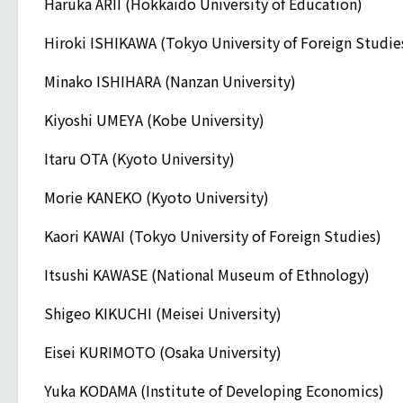
Haruka ARII (Hokkaido University of Education)
Hiroki ISHIKAWA (Tokyo University of Foreign Studie
Minako ISHIHARA (Nanzan University)
Kiyoshi UMEYA (Kobe University)
Itaru OTA (Kyoto University)
Morie KANEKO (Kyoto University)
Kaori KAWAI (Tokyo University of Foreign Studies)
Itsushi KAWASE (National Museum of Ethnology)
Shigeo KIKUCHI (Meisei University)
Eisei KURIMOTO (Osaka University)
Yuka KODAMA (Institute of Developing Economics)