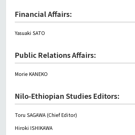
Financial Affairs:
Yasuaki SATO
Public Relations Affairs:
Morie KANEKO
Nilo-Ethiopian Studies Editors:
Toru SAGAWA (Chief Editor)
Hiroki ISHIKAWA