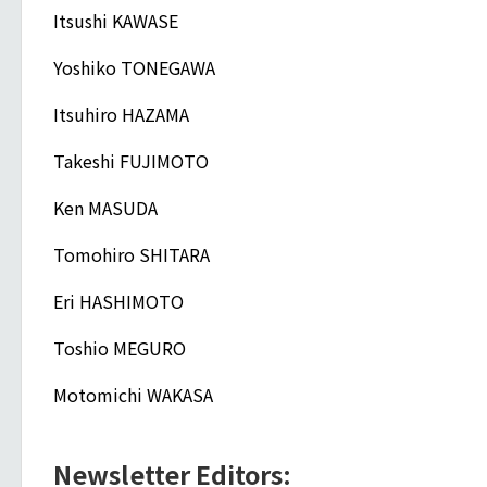
Itsushi KAWASE
Yoshiko TONEGAWA
Itsuhiro HAZAMA
Takeshi FUJIMOTO
Ken MASUDA
Tomohiro SHITARA
Eri HASHIMOTO
Toshio MEGURO
Motomichi WAKASA
Newsletter Editors: