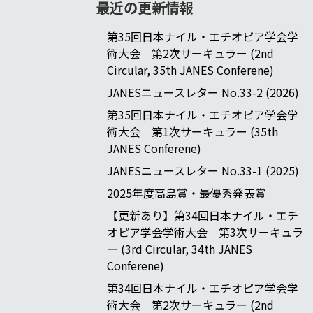
最近の更新情報
第35回日本ナイル・エチオピア学会学
術大会 第2次サーキュラー (2nd
Circular, 35th JANES Conferene)
JANESニュースレター No.33-2 (2026)
第35回日本ナイル・エチオピア学会学
術大会 第1次サーキュラー (35th
JANES Conferene)
JANESニュースレター No.33-1 (2025)
2025年度高島賞・最優秀発表賞
【更新あり】第34回日本ナイル・エチ
オピア学会学術大会 第3次サーキュラ
ー (3rd Circular, 34th JANES
Conferene)
第34回日本ナイル・エチオピア学会学
術大会 第2次サーキュラー (2nd