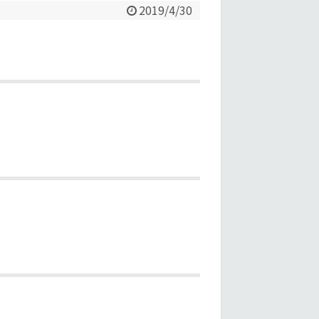
2019/4/30