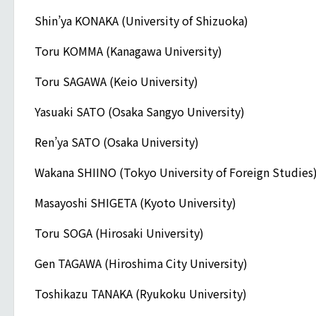
Shin’ya KONAKA (University of Shizuoka)
Toru KOMMA (Kanagawa University)
Toru SAGAWA (Keio University)
Yasuaki SATO (Osaka Sangyo University)
Ren’ya SATO (Osaka University)
Wakana SHIINO (Tokyo University of Foreign Studies
Masayoshi SHIGETA (Kyoto University)
Toru SOGA (Hirosaki University)
Gen TAGAWA (Hiroshima City University)
Toshikazu TANAKA (Ryukoku University)