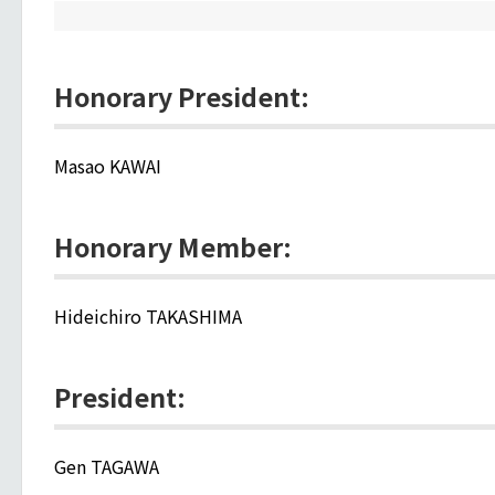
Honorary President:
Masao KAWAI
Honorary Member:
Hideichiro TAKASHIMA
President:
Gen TAGAWA