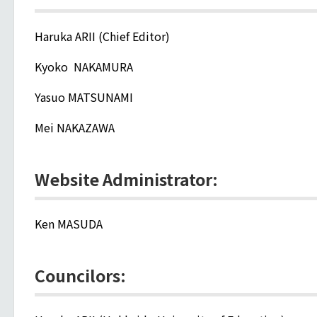
Haruka ARII (Chief Editor)
Kyoko NAKAMURA
Yasuo MATSUNAMI
Mei NAKAZAWA
Website Administrator:
Ken MASUDA
Councilors: