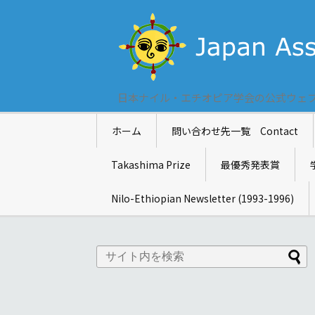
日本ナイル・エチオピア学会の公式ウェ
ホーム
問い合わせ先一覧 Contact
Takashima Prize
最優秀発表賞
Nilo-Ethiopian Newsletter (1993-1996)