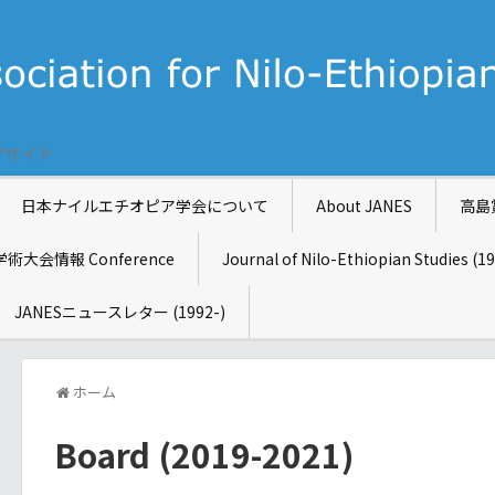
ブサイト
日本ナイルエチオピア学会について
About JANES
高島
学術大会情報 Conference
Journal of Nilo-Ethiopian Studies (1
JANESニュースレター (1992-)
ホーム
Board (2019-2021)