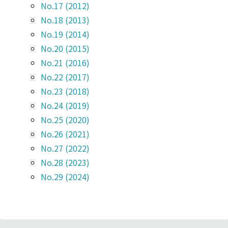
No
.17 (2012)
No
.18 (2013)
No
.19 (2014)
No
.20 (2015)
No
.21 (2016)
No
.22 (2017)
No
.23 (2018)
No
.24 (2019)
No.25 (2020)
No.26 (2021)
No.27 (2022)
No.28 (2023)
No.29 (2024)