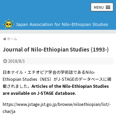
MENU
日本ナイル・エチオピア学会の公式ウェブサイト
ホーム
Journal of Nilo-Ethiopian Studies (1993-)
2018/8/1
日本ナイル・エチオピア学会の学術誌であるNilo-
Ethiopian Studies（NES）がJ-STAGEのデータベースに掲
載されました。
Articles of the Nilo-Ethiopian Studies
are available on J-STAGE database.
https://www.jstage.jst.go.jp/browse/niloethiopian/list/-
char/ja