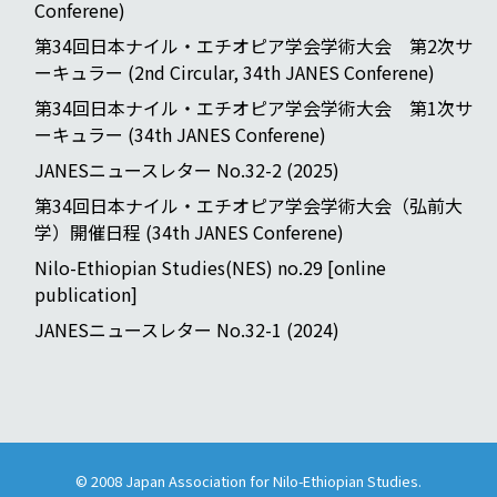
Conferene)
第34回日本ナイル・エチオピア学会学術大会 第2次サ
ーキュラー (2nd Circular, 34th JANES Conferene)
第34回日本ナイル・エチオピア学会学術大会 第1次サ
ーキュラー (34th JANES Conferene)
JANESニュースレター No.32-2 (2025)
第34回日本ナイル・エチオピア学会学術大会（弘前大
学）開催日程 (34th JANES Conferene)
Nilo-Ethiopian Studies(NES) no.29 [online
publication]
JANESニュースレター No.32-1 (2024)
© 2008
Japan Association for Nilo-Ethiopian Studies
.