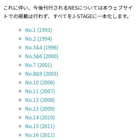
これに伴い、今後刊行されるNESについては本ウェブサイ
トでの掲載は行わず、すべてをJ-STAGEに一本化します。
No.1 (1993)
No
.2 (1994)
No
.3&4 (1996)
No
.5&6 (2000)
No
.7 (2001)
No
.8&9 (2003)
No
.10 (2006)
No
.11 (2007)
No
.12 (2008)
No
.13 (2009)
No
.14 (2010)
No
.15 (2011)
No
.16 (2011)