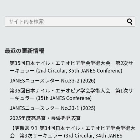
最近の更新情報
第35回日本ナイル・エチオピア学会学術大会 第2次サ
ーキュラー (2nd Circular, 35th JANES Conferene)
JANESニュースレター No.33-2 (2026)
第35回日本ナイル・エチオピア学会学術大会 第1次サ
ーキュラー (35th JANES Conferene)
JANESニュースレター No.33-1 (2025)
2025年度高島賞・最優秀発表賞
【更新あり】第34回日本ナイル・エチオピア学会学術大
会 第3次サーキュラー (3rd Circular, 34th JANES