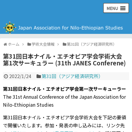
MENU
日本ナイル・エチオピア学会の公式ウェブサイト
ホーム
学術大会情報
第31回（アジア経済研究所）
第31回日本ナイル・エチオピア学会学術大会
第1次サーキュラー (31th JANES Conferene)
2022/1/24
第31回（アジア経済研究所）
第31回日本ナイル・エチオピア学会第一次サーキューラー
The 31st Annual Conference of the Japan Association for
Nilo-Ethiopian Studies
第31回日本ナイル・エチオピア学会学術大会を下記の要領
で開催いたします。参加・発表の申し込みには、リンク先