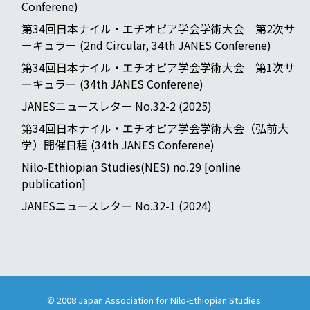
Conferene)
第34回日本ナイル・エチオピア学会学術大会 第2次サ
ーキュラー (2nd Circular, 34th JANES Conferene)
第34回日本ナイル・エチオピア学会学術大会 第1次サ
ーキュラー (34th JANES Conferene)
JANESニュースレター No.32-2 (2025)
第34回日本ナイル・エチオピア学会学術大会（弘前大
学）開催日程 (34th JANES Conferene)
Nilo-Ethiopian Studies(NES) no.29 [online
publication]
JANESニュースレター No.32-1 (2024)
© 2008
Japan Association for Nilo-Ethiopian Studies
.