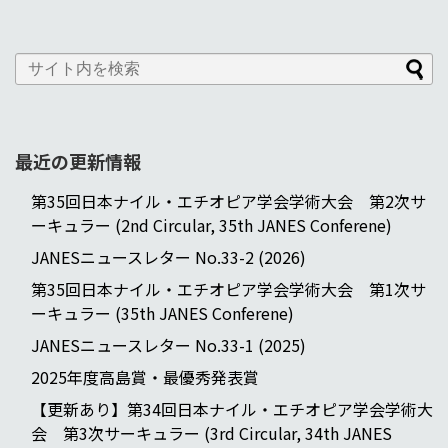
最近の更新情報
第35回日本ナイル・エチオピア学会学術大会 第2次サ
ーキュラー (2nd Circular, 35th JANES Conferene)
JANESニュースレター No.33-2 (2026)
第35回日本ナイル・エチオピア学会学術大会 第1次サ
ーキュラー (35th JANES Conferene)
JANESニュースレター No.33-1 (2025)
2025年度高島賞・最優秀発表賞
【更新あり】第34回日本ナイル・エチオピア学会学術大
会 第3次サーキュラー (3rd Circular, 34th JANES