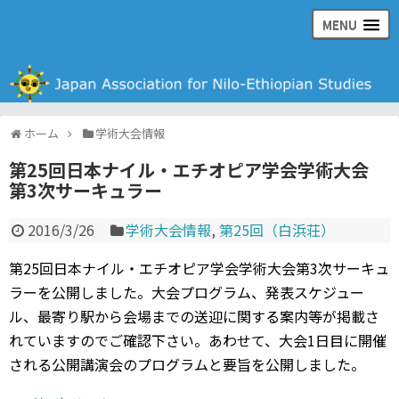
MENU
日本ナイル・エチオピア学会の公式ウェブサイト
ホーム
学術大会情報
第25回日本ナイル・エチオピア学会学術大会
第3次サーキュラー
2016/3/26
学術大会情報
,
第25回（白浜荘）
第25回日本ナイル・エチオピア学会学術大会第3次サーキュ
ラーを公開しました。大会プログラム、発表スケジュー
ル、最寄り駅から会場までの送迎に関する案内等が掲載さ
れていますのでご確認下さい。あわせて、大会1日目に開催
される公開講演会のプログラムと要旨を公開しました。