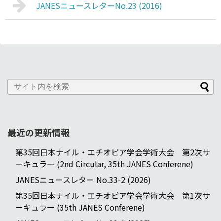
JANESニュースレターNo.23 (2016)
最近の更新情報
第35回日本ナイル・エチオピア学会学術大会 第2次サ
ーキュラー (2nd Circular, 35th JANES Conferene)
JANESニュースレター No.33-2 (2026)
第35回日本ナイル・エチオピア学会学術大会 第1次サ
ーキュラー (35th JANES Conferene)