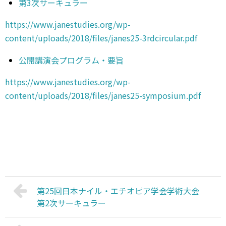
第3次サーキュラー
https://www.janestudies.org/wp-
content/uploads/2018/files/janes25-3rdcircular.pdf
公開講演会プログラム・要旨
https://www.janestudies.org/wp-
content/uploads/2018/files/janes25-symposium.pdf
第25回日本ナイル・エチオピア学会学術大会
第2次サーキュラー