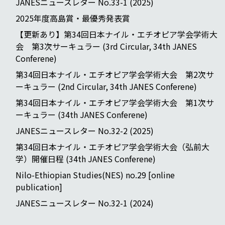
JANESニュースレター No.33-1 (2025)
2025年度高島賞・最優秀発表賞
【更新あり】第34回日本ナイル・エチオピア学会学術大
会 第3次サーキュラー (3rd Circular, 34th JANES
Conferene)
第34回日本ナイル・エチオピア学会学術大会 第2次サ
ーキュラー (2nd Circular, 34th JANES Conferene)
第34回日本ナイル・エチオピア学会学術大会 第1次サ
ーキュラー (34th JANES Conferene)
JANESニュースレター No.32-2 (2025)
第34回日本ナイル・エチオピア学会学術大会（弘前大
学）開催日程 (34th JANES Conferene)
Nilo-Ethiopian Studies(NES) no.29 [online
publication]
JANESニュースレター No.32-1 (2024)