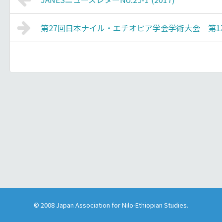
第27回日本ナイル・エチオピア学会学術大会 第
© 2008
Japan Association for Nilo-Ethiopian Studies
.