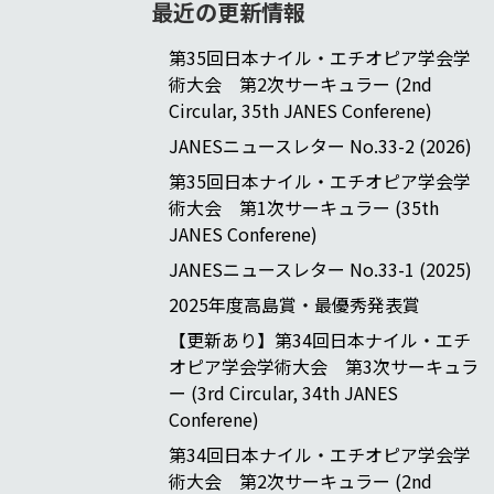
最近の更新情報
第35回日本ナイル・エチオピア学会学
術大会 第2次サーキュラー (2nd
Circular, 35th JANES Conferene)
JANESニュースレター No.33-2 (2026)
第35回日本ナイル・エチオピア学会学
術大会 第1次サーキュラー (35th
JANES Conferene)
JANESニュースレター No.33-1 (2025)
2025年度高島賞・最優秀発表賞
【更新あり】第34回日本ナイル・エチ
オピア学会学術大会 第3次サーキュラ
ー (3rd Circular, 34th JANES
Conferene)
第34回日本ナイル・エチオピア学会学
術大会 第2次サーキュラー (2nd