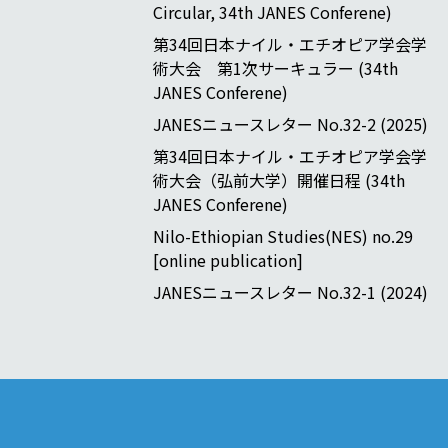
Circular, 34th JANES Conferene)
第34回日本ナイル・エチオピア学会学
術大会 第1次サーキュラー (34th
JANES Conferene)
JANESニュースレター No.32-2 (2025)
第34回日本ナイル・エチオピア学会学
術大会（弘前大学）開催日程 (34th
JANES Conferene)
Nilo-Ethiopian Studies(NES) no.29
[online publication]
JANESニュースレター No.32-1 (2024)