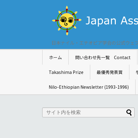
日本ナイル・エチオピア学会の公式ウェ
ホーム
問い合わせ先一覧 Contact
Takashima Prize
最優秀発表賞
Nilo-Ethiopian Newsletter (1993-1996)