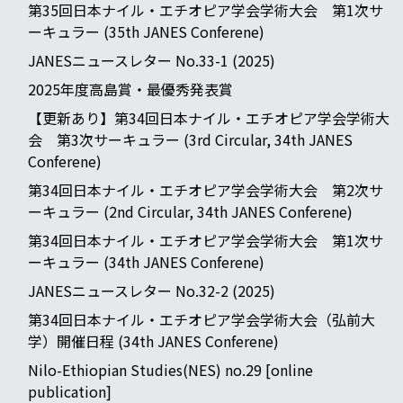
第35回日本ナイル・エチオピア学会学術大会 第1次サ
ーキュラー (35th JANES Conferene)
JANESニュースレター No.33-1 (2025)
2025年度高島賞・最優秀発表賞
【更新あり】第34回日本ナイル・エチオピア学会学術大
会 第3次サーキュラー (3rd Circular, 34th JANES
Conferene)
第34回日本ナイル・エチオピア学会学術大会 第2次サ
ーキュラー (2nd Circular, 34th JANES Conferene)
第34回日本ナイル・エチオピア学会学術大会 第1次サ
ーキュラー (34th JANES Conferene)
JANESニュースレター No.32-2 (2025)
第34回日本ナイル・エチオピア学会学術大会（弘前大
学）開催日程 (34th JANES Conferene)
Nilo-Ethiopian Studies(NES) no.29 [online
publication]