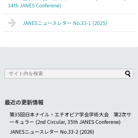
34th JANES Conferene)
JANESニュースレター No.33-1 (2025)
最近の更新情報
第35回日本ナイル・エチオピア学会学術大会 第2次サ
ーキュラー (2nd Circular, 35th JANES Conferene)
JANESニュースレター No.33-2 (2026)