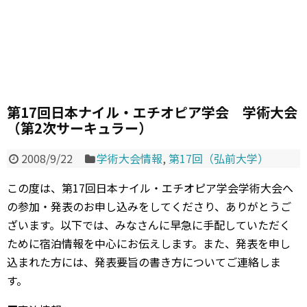
第17回日本ナイル・エチオピア学会 学術大会
（第2次サーキュラー）
2008/9/22
学術大会情報
,
第17回（弘前大学）
この度は、第17回日本ナイル・エチオピア学会学術大会へ
の参加・発表のお申し込みをしてくださり、ありがとうご
ざいます。以下では、みなさんに早急に手配していただく
ために宿泊情報を中心にお伝えします。また、発表を申し
込まれた方には、発表要旨の書き方についてご連絡しま
す。