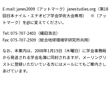
E-mail: janes2009（アットマーク）janestudies.org（第18
回日本ナイル・エチオピア学会学術大会専用） ※（アッ
トマーク）を@に変えてください。
Tel: 075-707-2403（縄田浩志）
Fax: 075-707-2509（総合地球環境学研究所共用）
なお、本案内は、2008年1月15日（木曜日）に学会事務局
から発送される学会名簿に同封されますが、メーリングリ
ストに登録いただいている方にはメールにてもご案内さし
あげています。