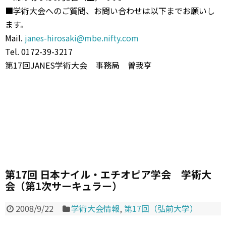
■学術大会へのご質問、お問い合わせは以下までお願いし
ます。
Mail.
janes-hirosaki@mbe.nifty.com
Tel. 0172-39-3217
第17回JANES学術大会 事務局 曽我亨
第17回 日本ナイル・エチオピア学会 学術大
会（第1次サーキュラー）
2008/9/22
学術大会情報
,
第17回（弘前大学）