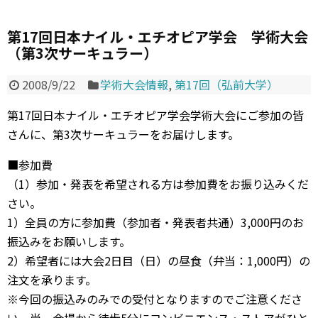
第17回日本ナイル・エチオピア学会 学術大会
（第3次サーキュラー）
2008/9/22
学術大会情報
,
第17回（弘前大学）
第17回日本ナイル・エチオピア学会学術大会にご参加の皆
さんに、第3次サーキュラーをお届けします。
■参加費
（1）参加・発表を希望される方は参加費をお振り込みくだ
さい。
1）全員の方に参加費（参加者・発表者共通）3,000円のお
振込みをお願いします。
2）希望者には大会2日目（日）の昼食（弁当：1,000円）の
注文を承ります。
※今回の振込みのみでの受付となりますのでご注意くださ