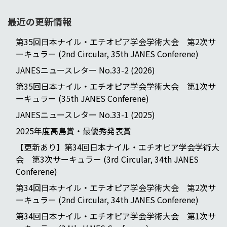
最近の更新情報
第35回日本ナイル・エチオピア学会学術大会 第2次サ
ーキュラー (2nd Circular, 35th JANES Conferene)
JANESニュースレター No.33-2 (2026)
第35回日本ナイル・エチオピア学会学術大会 第1次サ
ーキュラー (35th JANES Conferene)
JANESニュースレター No.33-1 (2025)
2025年度高島賞・最優秀発表賞
【更新あり】第34回日本ナイル・エチオピア学会学術大
会 第3次サーキュラー (3rd Circular, 34th JANES
Conferene)
第34回日本ナイル・エチオピア学会学術大会 第2次サ
ーキュラー (2nd Circular, 34th JANES Conferene)
第34回日本ナイル・エチオピア学会学術大会 第1次サ