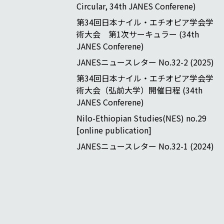
Circular, 34th JANES Conferene)
第34回日本ナイル・エチオピア学会学
術大会 第1次サーキュラー (34th
JANES Conferene)
JANESニュースレター No.32-2 (2025)
第34回日本ナイル・エチオピア学会学
術大会（弘前大学）開催日程 (34th
JANES Conferene)
Nilo-Ethiopian Studies(NES) no.29
[online publication]
JANESニュースレター No.32-1 (2024)