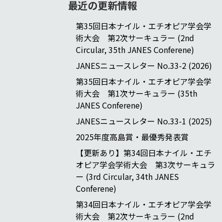
最近の更新情報
第35回日本ナイル・エチオピア学会学
術大会 第2次サーキュラー (2nd
Circular, 35th JANES Conferene)
JANESニュースレター No.33-2 (2026)
第35回日本ナイル・エチオピア学会学
術大会 第1次サーキュラー (35th
JANES Conferene)
JANESニュースレター No.33-1 (2025)
2025年度高島賞・最優秀発表賞
【更新あり】第34回日本ナイル・エチ
オピア学会学術大会 第3次サーキュラ
ー (3rd Circular, 34th JANES
Conferene)
第34回日本ナイル・エチオピア学会学
術大会 第2次サーキュラー (2nd