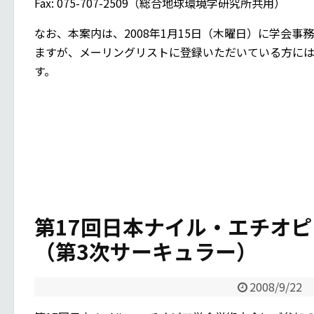
Fax: 075-707-2509（総合地球環境学研究所共用）
なお、本案内は、2008年1月15日（木曜日）に学会
ますが、メーリングリストに登録いただいている方に
す。
第17回日本ナイル・エチオ
（第3次サーキュラー）
2008/9/22