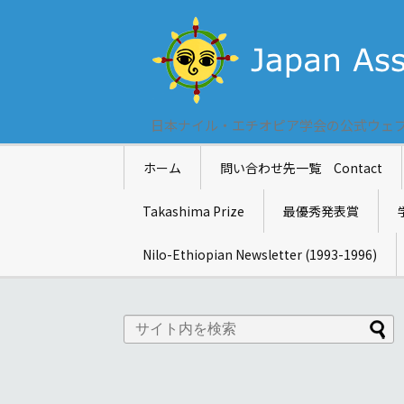
日本ナイル・エチオピア学会の公式ウェ
ホーム
問い合わせ先一覧 Contact
Takashima Prize
最優秀発表賞
Nilo-Ethiopian Newsletter (1993-1996)