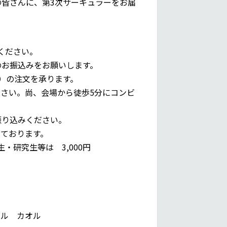
の皆さんに、第3次サーキュラーをお届
ください。
円のお振込みをお願いします。
円）の注文を承ります。
さい。尚、会場から徒歩5分にコンビ
振り込みください。
ております。
・研究生等は 3,000円
ハル カオル